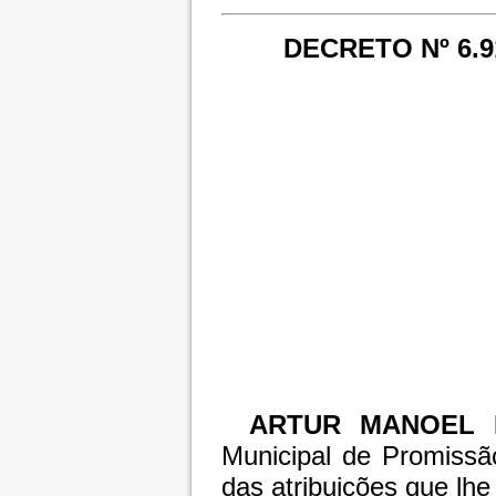
DECRETO Nº 6.
ARTUR MANOEL 
Municipal de Promissã
das atribuições que lhe 