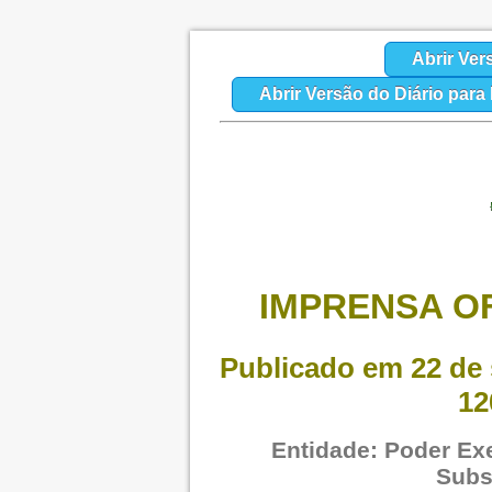
Abrir Ver
Abrir Versão do Diário par
IMPRENSA OF
Publicado em 22 de 
12
Entidade: Poder Exe
Subs