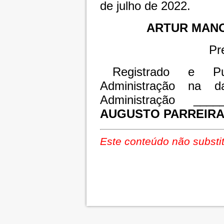
de julho de 2022.
ARTUR MAN
Pr
Registrado e Pu
Administração na d
Administração ____
AUGUSTO PARREIRA
Este conteúdo não substit