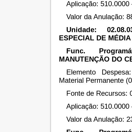
Aplicação: 510.0000 
Valor da Anulação: 8
Unidade: 02.0
ESPECIAL DE MÉDI
Func. Programát
MANUTENÇÃO DO CE
Elemento Despesa:
Material Permanente (
Fonte de Recursos: 
Aplicação: 510.0000 
Valor da Anulação: 2