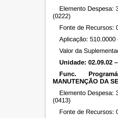
Elemento Despesa: 3.
(0222)
Fonte de Recursos: 
Aplicação: 510.0000 
Valor da Suplementa
Unidade: 02.09.02 
Func. Programát
MANUTENÇÃO DA SE
Elemento Despesa: 3.
(0413)
Fonte de Recursos: 