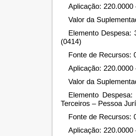
Aplicação: 220.0000
Valor da Suplementa
Elemento Despesa: 3
(0414)
Fonte de Recursos: 
Aplicação: 220.0000
Valor da Suplementa
Elemento Despesa: 
Terceiros – Pessoa Jurí
Fonte de Recursos: 
Aplicação: 220.0000