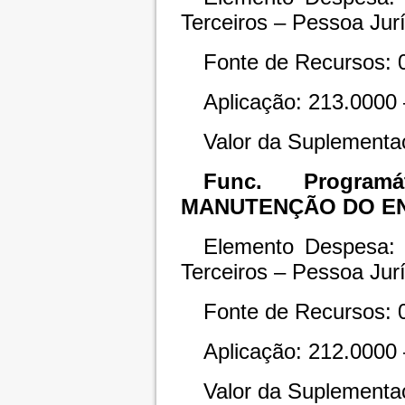
Terceiros – Pessoa Jurí
Fonte de Recursos: 
Aplicação: 213.0000 
Valor da Suplementa
Func. Programát
MANUTENÇÃO DO EN
Elemento Despesa: 
Terceiros – Pessoa Jurí
Fonte de Recursos: 
Aplicação: 212.0000 
Valor da Suplementa