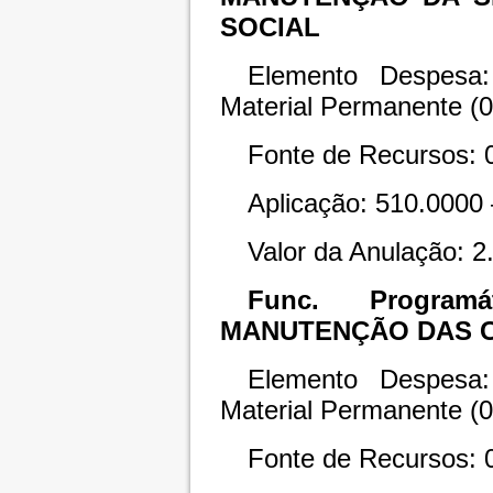
SOCIAL
Elemento Despesa:
Material Permanente (
Fonte de Recursos: 
Aplicação: 510.0000 
Valor da Anulação: 2
Func. Programát
MANUTENÇÃO DAS C
Elemento Despesa:
Material Permanente (
Fonte de Recursos: 