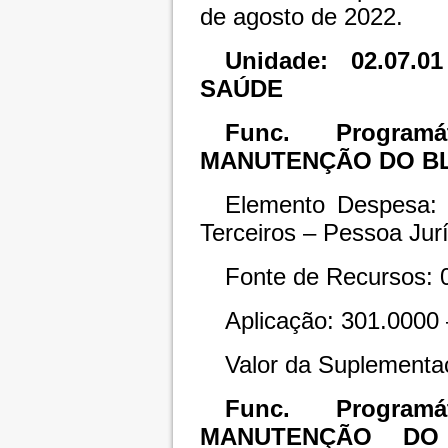
de agosto de 2022.
Unidade: 02.07
SAÚDE
Func. Programát
MANUTENÇÃO DO B
Elemento Despesa: 
Terceiros – Pessoa Jurí
Fonte de Recursos: 
Aplicação: 301.0000
Valor da Suplementa
Func. Programát
MANUTENÇÃO DO