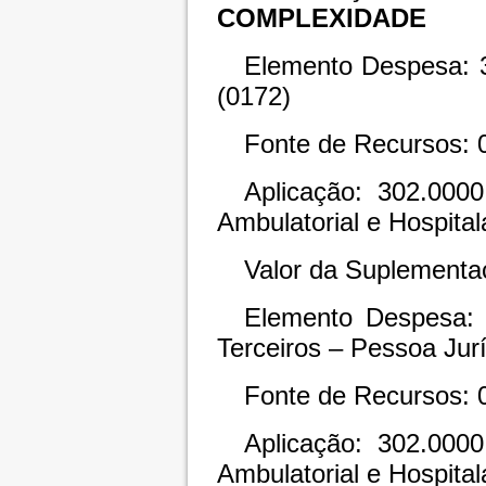
COMPLEXIDADE
Elemento Despesa: 3
(0172)
Fonte de Recursos: 
Aplicação: 302.000
Ambulatorial e Hospital
Valor da Suplementa
Elemento Despesa: 
Terceiros – Pessoa Jurí
Fonte de Recursos: 
Aplicação: 302.000
Ambulatorial e Hospital