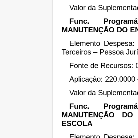
Valor da Suplementa
Func. Programát
MANUTENÇÃO DO E
Elemento Despesa: 
Terceiros – Pessoa Jurí
Fonte de Recursos: 
Aplicação: 220.0000
Valor da Suplementa
Func. Programát
MANUTENÇÃO DO 
ESCOLA
Elemento Despesa: 