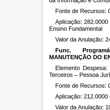
da Informação e Comun
Fonte de Recursos: 0
Aplicação: 282.0000
Ensino Fundamental
Valor da Anulação: 2
Func. Programát
MANUTENÇÃO DO ENS
Elemento Despesa: 
Terceiros – Pessoa Jur
Fonte de Recursos: 
Aplicação: 212.0000 
Valor da Anulação: 1