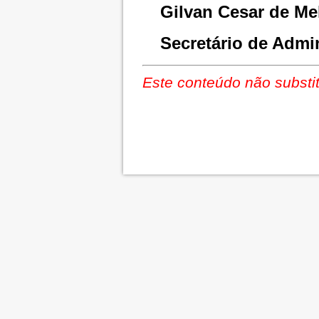
Gilvan Cesar de Me
Secretário de Admi
Este conteúdo não substit