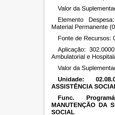
Valor da Suplementa
Elemento Despesa:
Material Permanente (
Fonte de Recursos: 
Aplicação: 302.000
Ambulatorial e Hospital
Valor da Suplementa
Unidade: 02.
ASSISTÊNCIA SOCIA
Func. Programát
MANUTENÇÃO DA SE
SOCIAL