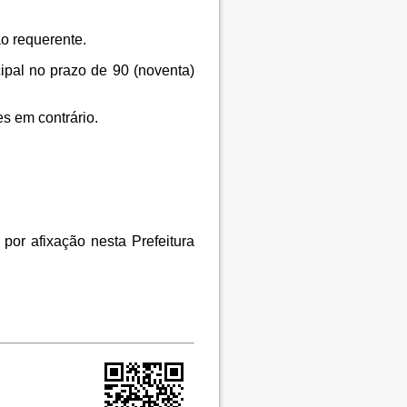
o requerente.
ipal no prazo de 90 (noventa)
s em contrário.
 por afixação nesta Prefeitura