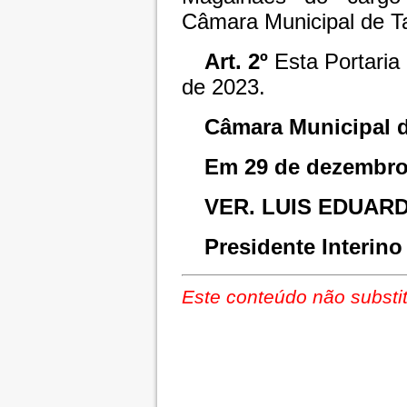
Câmara Municipal de T
Art. 2º
Esta Portaria
de 2023.
Câmara Municipal d
Em 29 de dezembro
VER. LUIS EDUAR
Presidente Interino
Este conteúdo não substit