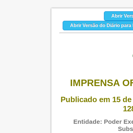
Abrir Ver
Abrir Versão do Diário par
IMPRENSA OF
Publicado em 15 de 
12
Entidade: Poder Exe
Subs