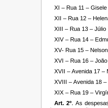
XI – Rua 11 – Gisele
XII – Rua 12 – Helen
XIII – Rua 13 – Júli
XIV – Rua 14 – Edm
XV- Rua 15 – Nelson
XVI – Rua 16 – João
XVII – Avenida 17 –
XVIII – Avenida 18 –
XIX – Rua 19 – Virgín
Art. 2º
. As despesa