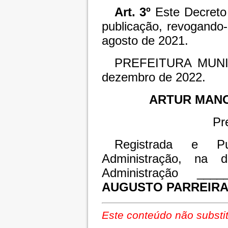
Art. 3º
Este Decreto 
publicação, revogando
agosto de 2021.
PREFEITURA MUNI
dezembro de 2022.
ARTUR MAN
Pr
Registrada e Pu
Administração, na 
Administração ____
AUGUSTO PARREIR
Este conteúdo não substit