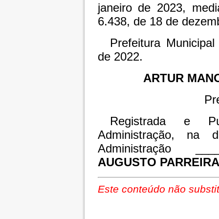
janeiro de 2023, medi
6.438, de 18 de dezem
Prefeitura Municipa
de 2022.
ARTUR MAN
Pr
Registrada e Pu
Administração, na 
Administração ____
AUGUSTO PARREIR
Este conteúdo não substit