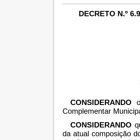
DECRETO N.º 6.
CONSIDERANDO
Complementar Municipa
CONSIDERANDO
q
da atual composição do