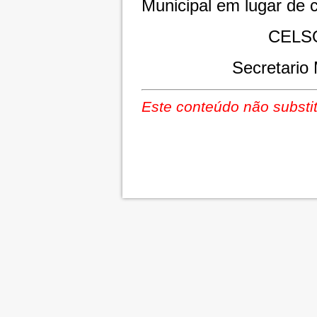
Municipal em lugar de 
CELS
Secretario 
Este conteúdo não substit