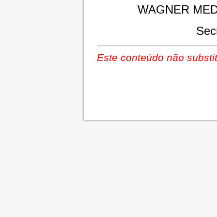
WAGNER MED
Sec
Este conteúdo não substit