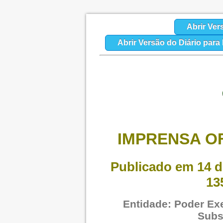
Abrir Ver
Abrir Versão do Diário par
IMPRENSA OF
Publicado em 14 d
13
Entidade: Poder Exe
Subs