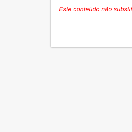
Este conteúdo não substit