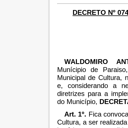
DECRETO Nº 074
WALDOMIRO AN
Munícipio de Paraiso
Municipal de Cultura, 
e, considerando a ne
diretrizes para a impl
do Município,
DECRET
Art. 1º.
Fica convoca
Cultura, a ser realizad