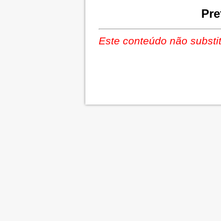
Pre
Este conteúdo não substit