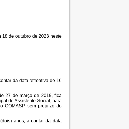
 18 de outubro de 2023 neste
ntar da data retroativa de 16
de 27 de março de 2019, fica
pal de Assistente Social, para
 do COMASP, sem prejuízo do
(dois) anos, a contar da data