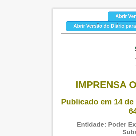
Abrir Ve
Abrir Versão do Diário par
IMPRENSA O
Publicado em 14 de 
6
Entidade: Poder Exe
Sub