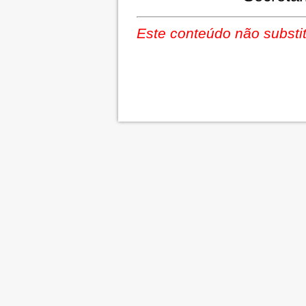
Este conteúdo não substit