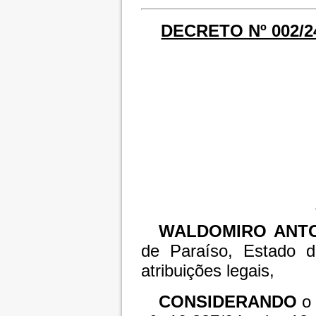
DECRETO Nº 002/24
WALDOMIRO ANTO
de Paraíso, Estado 
atribuições legais,
CONSIDERANDO
o 