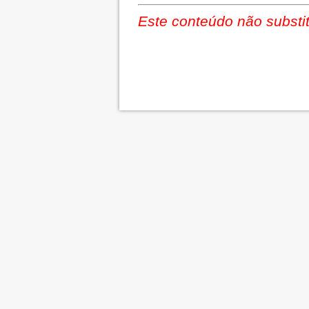
Este conteúdo não substit