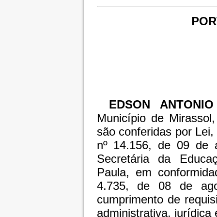
PORT
EDSON ANTONIO
Município de Mirassol
são conferidas por Lei
nº 14.156, de 09 de
Secretária da Educa
Paula, em conformid
4.735, de 08 de ago
cumprimento de requisi
administrativa, jurídica 