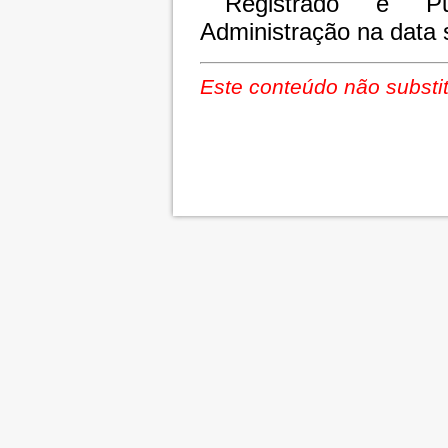
Registrado e Pu
Administração na data 
Este conteúdo não substit