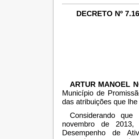
DECRETO Nº 7.16
ARTUR MANOEL N
Município de Promissã
das atribuições que lhe 
Considerando que 
novembro de 2013, f
Desempenho de Ativ