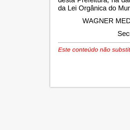
da Lei Orgânica do Mun
WAGNER MED
Sec
Este conteúdo não substit