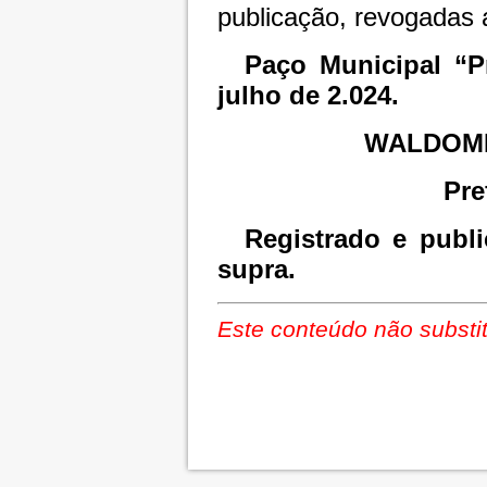
publicação, revogadas 
Paço Municipal “P
julho de 2.024.
WALDOMI
Pre
Registrado e publi
supra.
Este conteúdo não substit