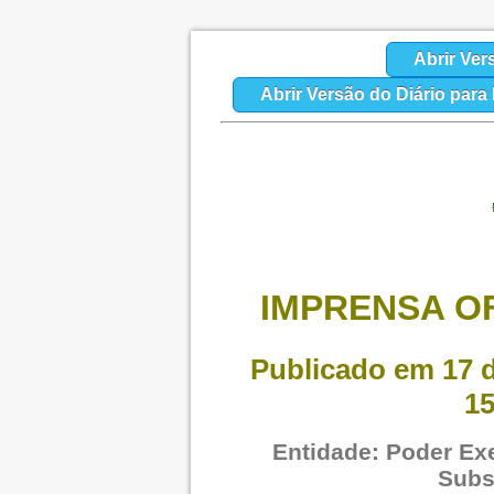
Abrir Ver
Abrir Versão do Diário par
IMPRENSA OF
Publicado em 17 d
15
Entidade: Poder Exe
Subs