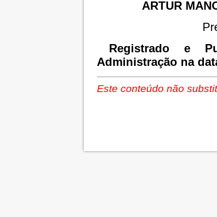
ARTUR MAN
Pr
Registrado e Pu
Administração na dat
Este conteúdo não substit