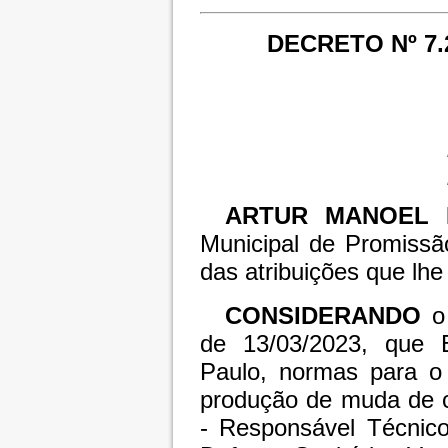
DECRETO Nº 7.
ARTUR MANOEL 
Municipal de Promissã
das atribuições que lhe 
CONSIDERANDO
o
de 13/03/2023, que 
Paulo, normas para o 
produção de muda de c
- Responsável Técnico