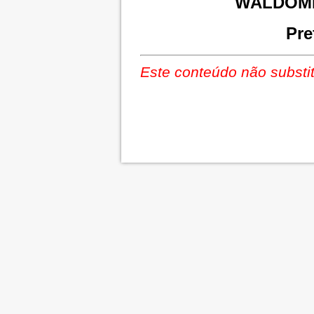
WALDOMI
Pre
Este conteúdo não substit