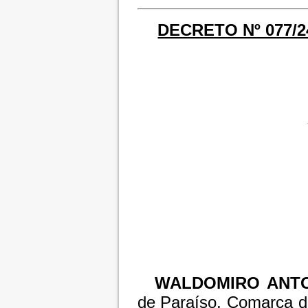
DECRETO Nº 077/2
WALDOMIRO ANTO
de Paraíso, Comarca d