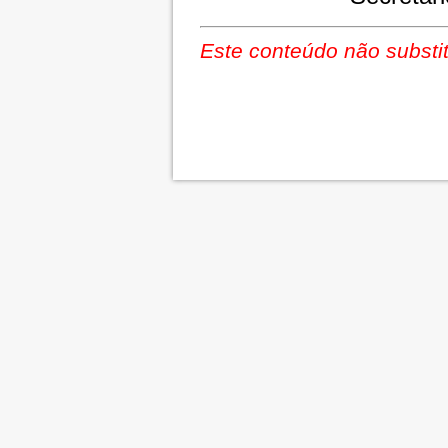
Este conteúdo não substit