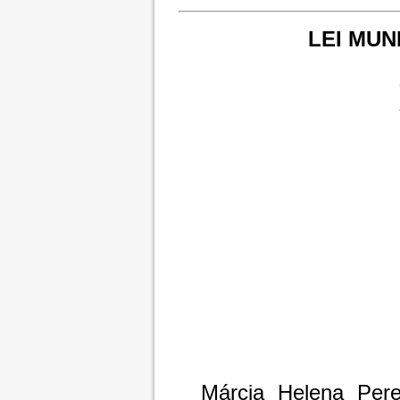
LEI MUNI
Márcia Helena Perei