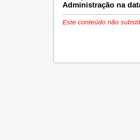
Administração na dat
Este conteúdo não substit