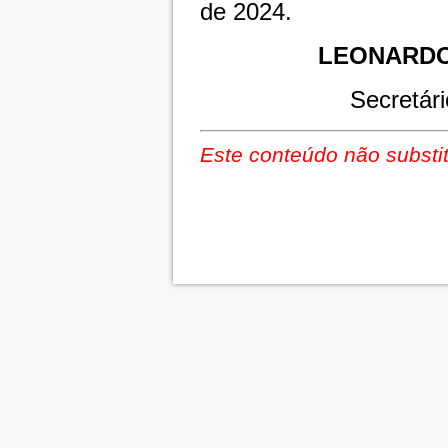
de 2024.
LEONARDO
Secretári
Este conteúdo não substit