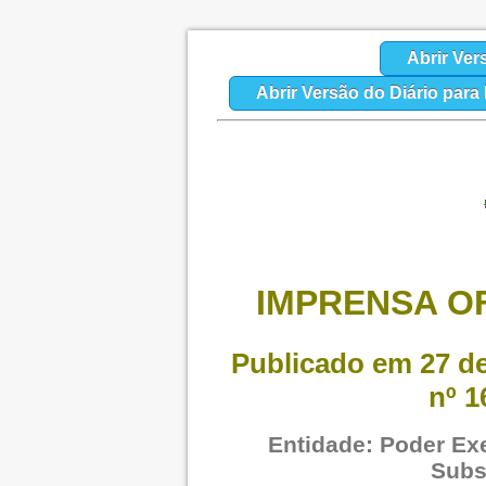
Abrir Ver
Abrir Versão do Diário par
IMPRENSA OF
Publicado em 27 de
nº 1
Entidade: Poder Exe
Subs