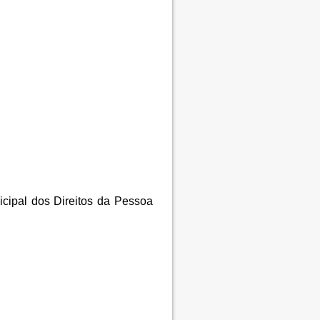
nicipal dos Direitos da Pessoa