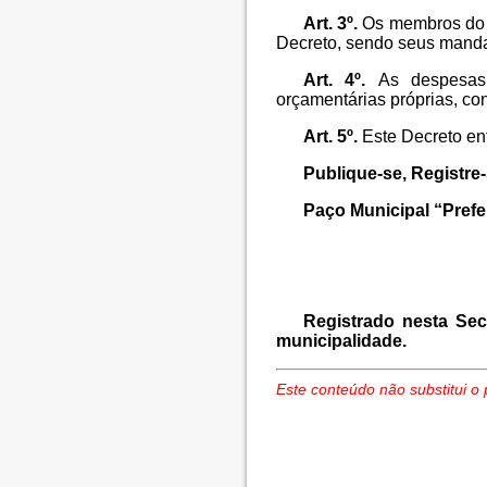
Art. 3º.
Os membros do 
Decreto, sendo seus mandato
Art. 4º.
As despesas
orçamentárias próprias, c
Art. 5º.
Este Decreto en
Publique-se, Registre
Paço Municipal “Prefe
Registrado nesta Sec
municipalidade.
Este conteúdo não substitui o 