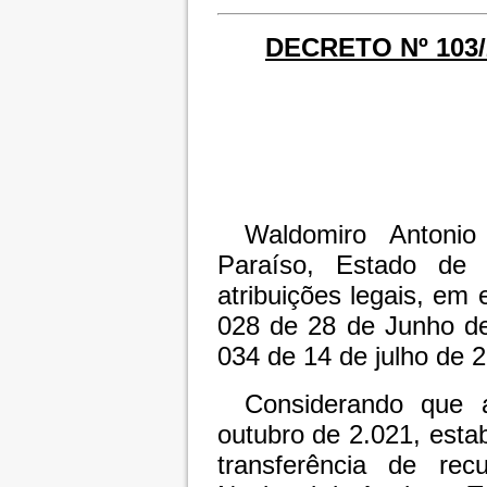
DECRETO Nº 103
Waldomiro Antonio
Paraíso, Estado de
atribuições legais, em 
028 de 28 de Junho de
034 de 14 de julho de 2
Considerando que 
outubro de 2.021, estab
transferência de rec