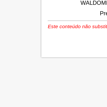
WALDOMI
Pr
Este conteúdo não substit