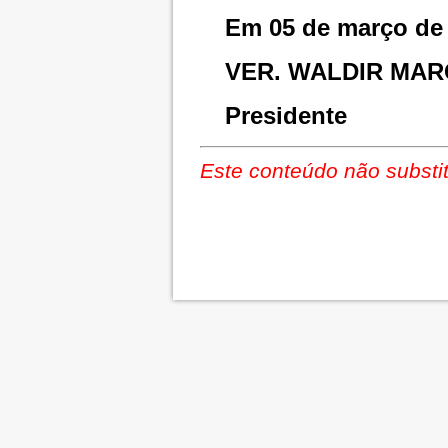
Em 05 de março de 
VER. WALDIR MAR
Presidente
Este conteúdo não substit