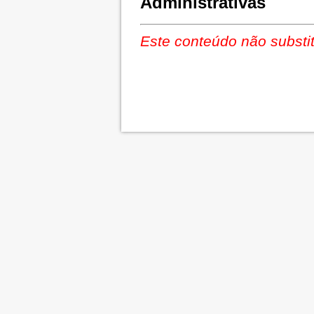
Administrativas
Este conteúdo não substit