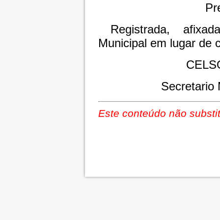
Pr
Registrada, afixa
Municipal em lugar de 
CELS
Secretario 
Este conteúdo não substit