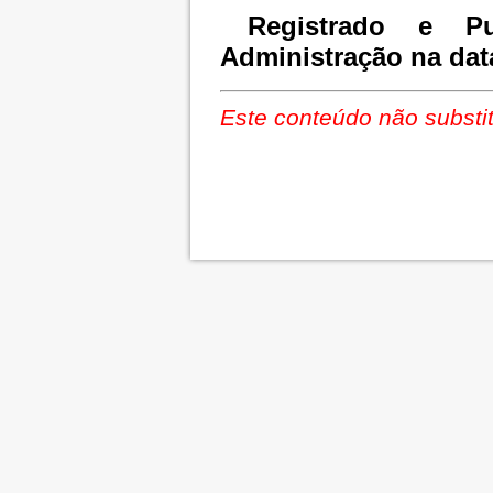
Registrado e Pu
Administração na dat
Este conteúdo não substit