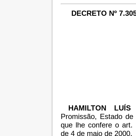
DECRETO Nº 7.305
HAMILTON LUÍS
Promissão, Estado de 
que lhe confere o art
de 4 de maio de 2000,