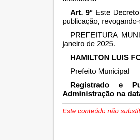
Art. 9º
Este Decreto 
publicação, revogando-
PREFEITURA MUNI
janeiro de 2025.
HAMILTON LUIS F
Prefeito Municipal
Registrado e Pu
Administração na dat
Este conteúdo não substit