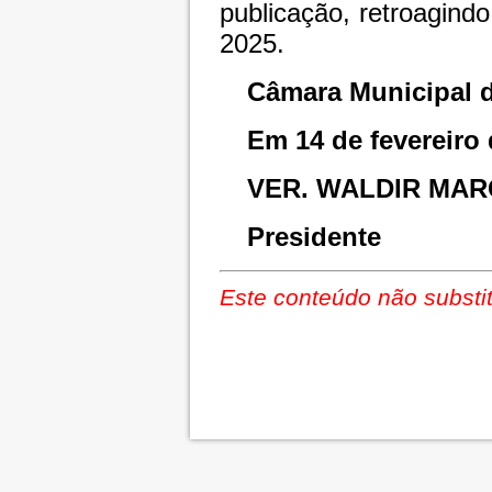
publicação, retroagindo
2025.
Câmara Municipal d
Em 14 de fevereiro 
VER. WALDIR MAR
Presidente
Este conteúdo não substit