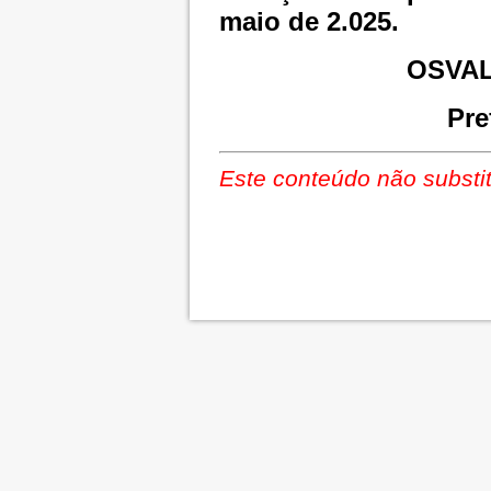
maio de 2.025.
OSVAL
Pre
Este conteúdo não substit