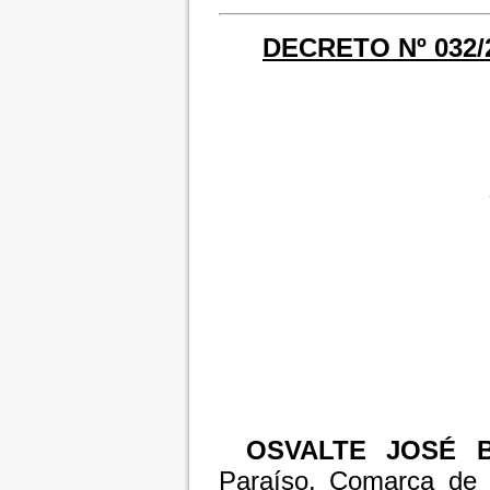
DECRETO Nº 032/2
OSVALTE JOSÉ 
Paraíso, Comarca de 