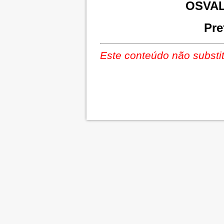
OSVAL
Pre
Este conteúdo não substit