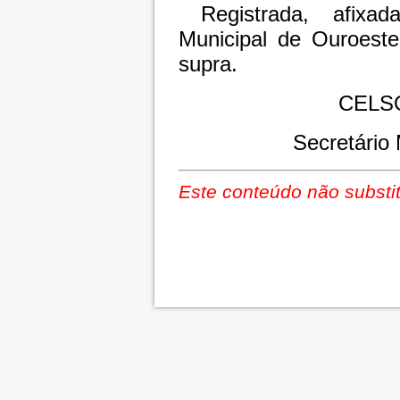
Registrada, afixa
Municipal de Ouroeste
supra.
CELS
Secretário 
Este conteúdo não substit