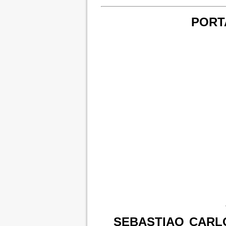
PORTA
SEBASTIAO CARL