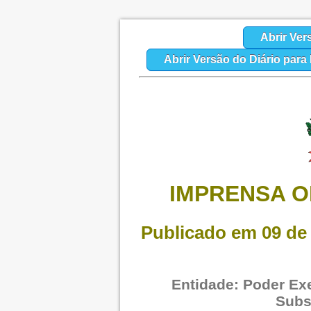
Abrir Ver
Abrir Versão do Diário par
IMPRENSA O
Publicado em 09 de 
Entidade: Poder Exe
Subs