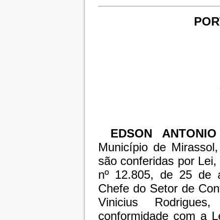
PORT
EDSON ANTONIO
Município de Mirassol
são conferidas por Lei
nº 12.805, de 25 de
Chefe do Setor de Con
Vinicius Rodrigue
conformidade com a L