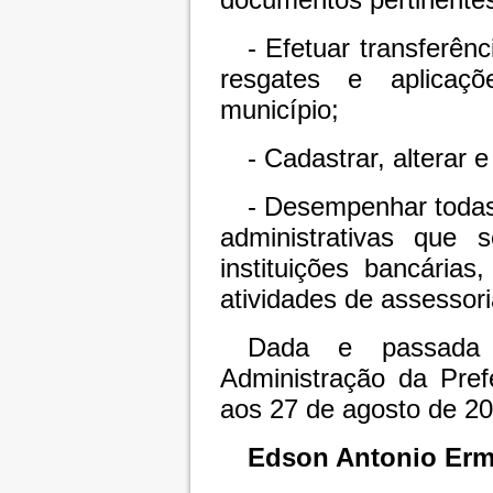
- Efetuar transferên
resgates e aplicaç
município;
- Cadastrar, alterar 
- Desempenhar todas
administrativas que 
instituições bancária
atividades de assessori
Dada e passada 
Administração da Pref
aos 27 de agosto de 20
Edson Antonio Erm