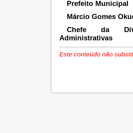
Prefeito Municipal
Márcio Gomes Oku
Chefe da Div
Administrativas
Este conteúdo não substit