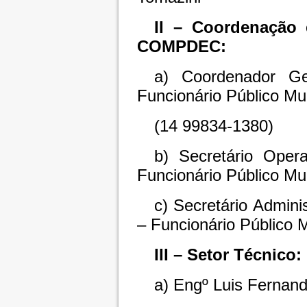
II – Coordenação 
COMPDEC:
a) Coordenador Ge
Funcionário Público Mun
(14 99834-1380)
b) Secretário Opera
Funcionário Público Mu
c) Secretário Admini
– Funcionário Público 
III – Setor Técnico:
a) Engº Luis Fernand