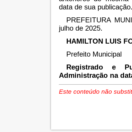
data de sua publicação
PREFEITURA MUNI
julho de 2025.
HAMILTON LUIS F
Prefeito Municipal
Registrado e Pu
Administração na dat
Este conteúdo não substit