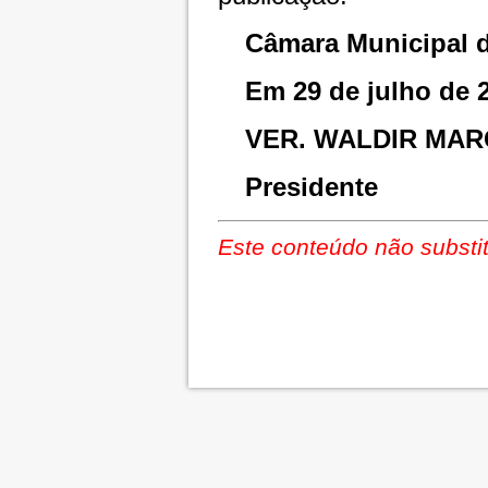
Câmara Municipal d
Em 29 de julho de 
VER. WALDIR MAR
Presidente
Este conteúdo não substit