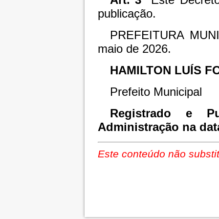
publicação.
PREFEITURA MUNI
maio de 2026.
HAMILTON LUÍS F
Prefeito Municipal
Registrado e Pu
Administração na dat
Este conteúdo não substit