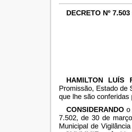
DECRETO Nº 7.503
HAMILTON LUÍS 
Promissão, Estado de S
que lhe são conferidas p
CONSIDERANDO
o 
7.502, de 30 de março
Municipal de Vigilância