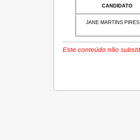
CANDIDATO
JANE MARTINS PIRES
Este conteúdo não substit