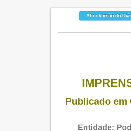
Abrir Versão do Diár
IMPRENS
Publicado em 
Entidade: Pod