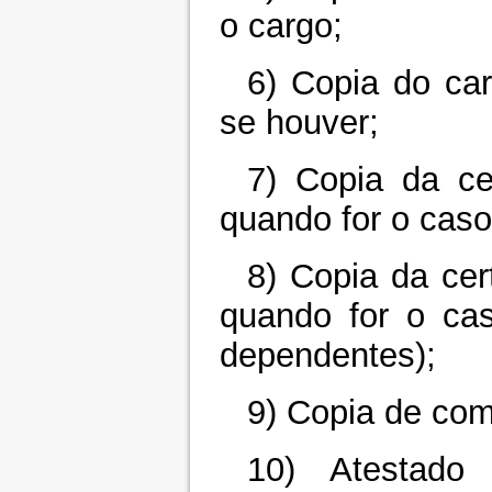
o cargo;
6) Copia do ca
se houver;
7) Copia da ce
quando for o caso
8) Copia da cer
quando for o ca
dependentes);
9) Copia de com
10) Atestado