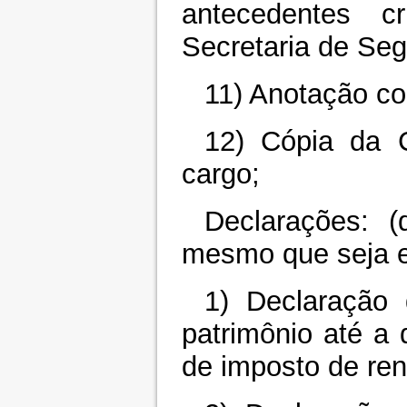
antecedentes cr
Secretaria de Seg
11) Anotação co
12) Cópia da 
cargo;
Declarações: (
mesmo que seja e
1) Declaração
patrimônio até a 
de imposto de ren