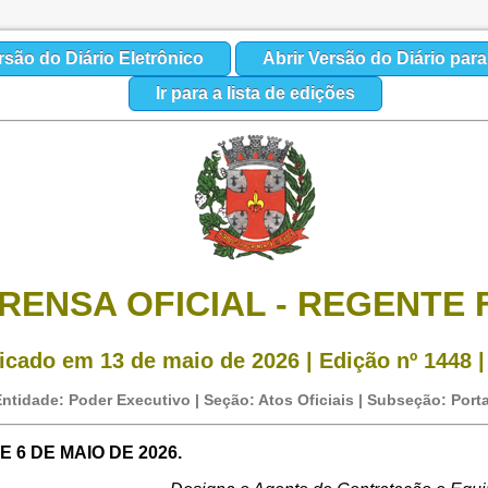
rsão do Diário Eletrônico
Abrir Versão do Diário par
Ir para a lista de edições
RENSA OFICIAL - REGENTE 
icado em 13 de maio de 2026 | Edição nº 1448 |
ntidade: Poder Executivo | Seção: Atos Oficiais | Subseção: Porta
E 6 DE MAIO DE 2026.