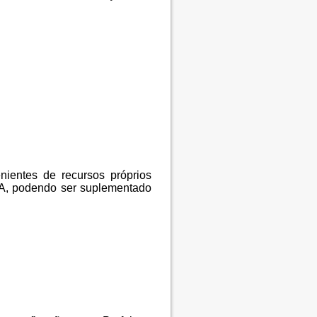
nientes de recursos próprios
CA, podendo ser suplementado