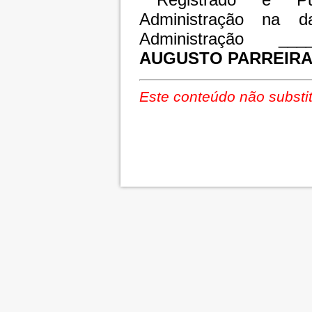
Administração na d
Administração ____
AUGUSTO PARREIRA
Este conteúdo não substit