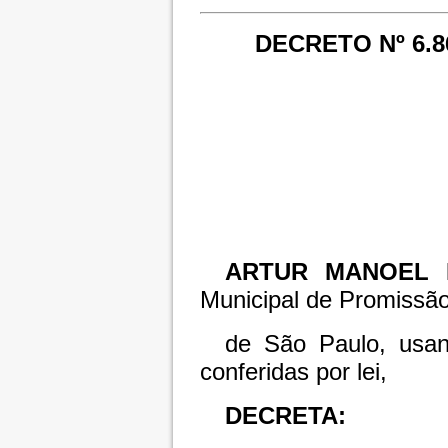
DECRETO Nº 6.8
ARTUR MANOEL 
Municipal de Promissã
de São Paulo, usan
conferidas por lei,
DECRETA: