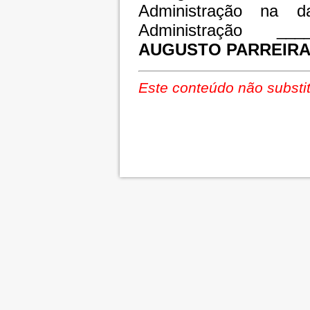
Administração na d
Administração ____
AUGUSTO PARREIRA
Este conteúdo não substit