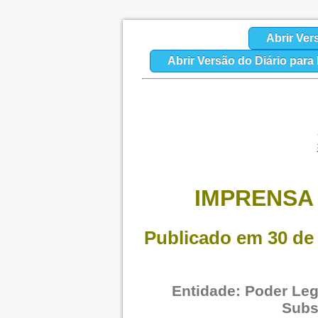
Abrir Ver
Abrir Versão do Diário par
IMPRENSA 
Publicado em 30 de 
Entidade: Poder Legi
Subs