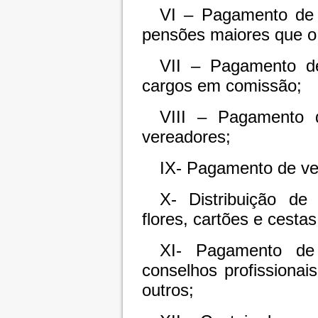
VI – Pagamento de s
pensões maiores que o 
VII – Pagamento d
cargos em comissão;
VIII – Pagamento d
vereadores;
IX- Pagamento de ve
X- Distribuição de
flores, cartões e cesta
XI- Pagamento de
conselhos profission
outros;